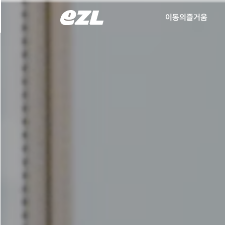
이동의즐거움