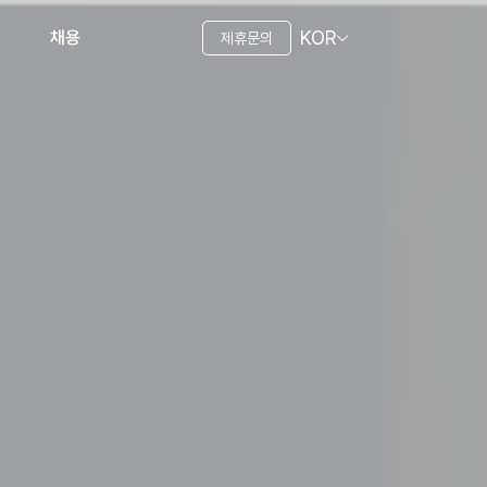
KOR
채용
제휴문의